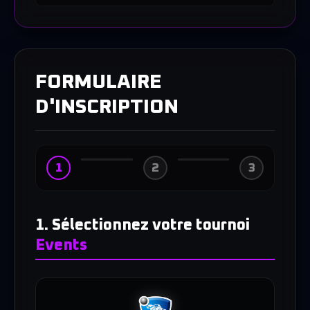
FORMULAIRE
D'INSCRIPTION
1
2
3
1. Sélectionnez votre tournoi
Events