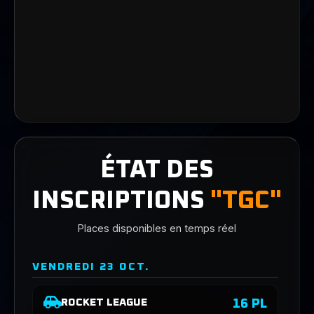
ÉTAT DES
INSCRIPTIONS
"TGC"
Places disponibles en temps réel
VENDREDI 23 OCT.
16 PL
ROCKET LEAGUE